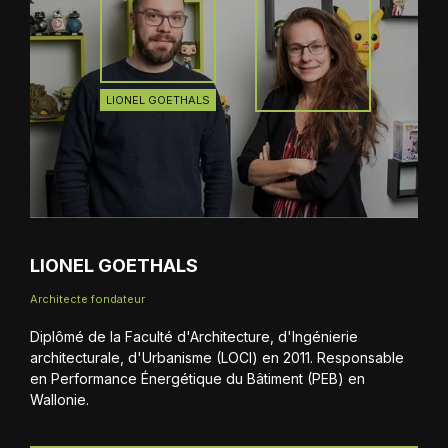
LIONEL GOETHALS
LIONEL GOETHALS
Architecte fondateur
Diplômé de la Faculté d'Architecture, d'Ingénierie
architecturale, d'Urbanisme (LOCI) en 2011. Responsable
en Performance Énergétique du Bâtiment (PEB) en
Wallonie.