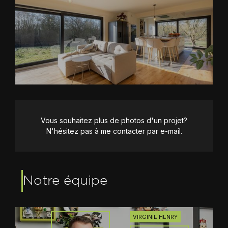
Vous souhaitez plus de photos d'un projet?
N'hésitez pas à me contacter par e-mail.
Notre équipe
VIRGINIE HENRY