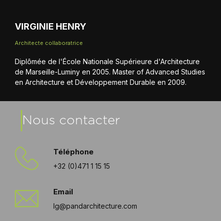
VIRGINIE HENRY
Architecte collaboratrice
Diplômée de l'École Nationale Supérieure d'Architecture
de Marseille-Luminy en 2005. Master of Advanced Studies
en Architecture et Développement Durable en 2009.
Nous contacter
Téléphone
+32 (0)471 1 15 15
Email
lg@pandarchitecture.com