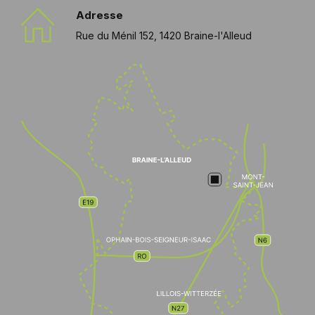
Adresse
Rue du Ménil 152, 1420 Braine-l'Alleud