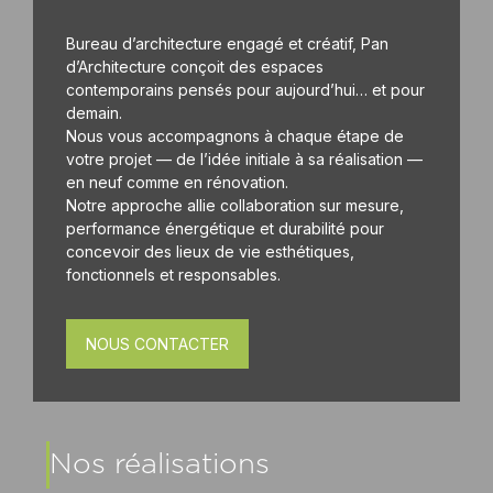
Bureau d’architecture engagé et créatif, Pan
d’Architecture conçoit des espaces
contemporains pensés pour aujourd’hui… et pour
demain.
Nous vous accompagnons à chaque étape de
votre projet — de l’idée initiale à sa réalisation —
en neuf comme en rénovation.
Notre approche allie collaboration sur mesure,
performance énergétique et durabilité pour
concevoir des lieux de vie esthétiques,
fonctionnels et responsables.
NOUS CONTACTER
Nos réalisations