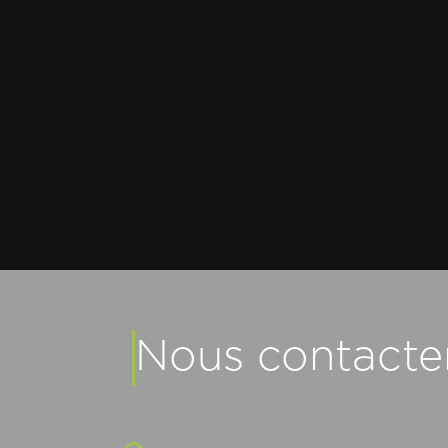
Nous contacte