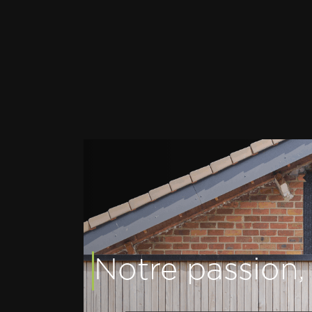
Notre passion