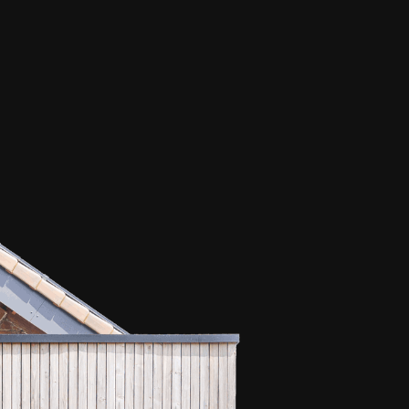
Accueil
Réalisations
Équipe
Contact