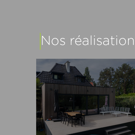
Nos réalisation