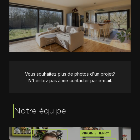
Vous souhaitez plus de photos d'un projet?
N'hésitez pas à me contacter par e-mail.
Notre équipe
VIRGINIE HENRY