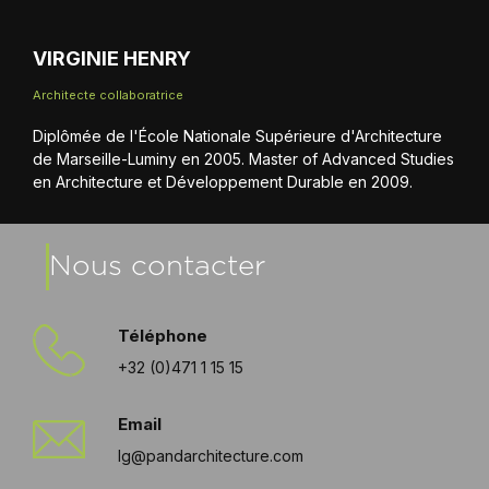
VIRGINIE HENRY
Architecte collaboratrice
Diplômée de l'École Nationale Supérieure d'Architecture
de Marseille-Luminy en 2005. Master of Advanced Studies
en Architecture et Développement Durable en 2009.
Nous contacter
Téléphone
+32 (0)471 1 15 15
Email
lg@pandarchitecture.com