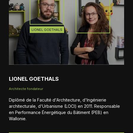
LIONEL GOETHALS
LIONEL GOETHALS
Architecte fondateur
Diplômé de la Faculté d'Architecture, d'Ingénierie
architecturale, d'Urbanisme (LOCI) en 2011. Responsable
en Performance Énergétique du Bâtiment (PEB) en
Wallonie.