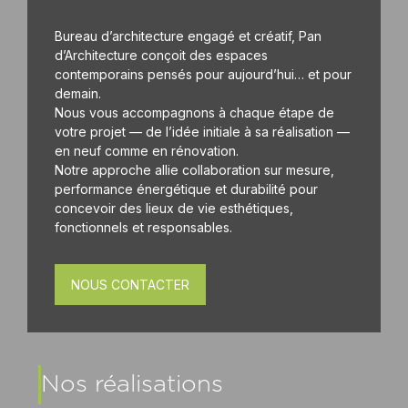
Bureau d’architecture engagé et créatif, Pan
d’Architecture conçoit des espaces
contemporains pensés pour aujourd’hui… et pour
demain.
Nous vous accompagnons à chaque étape de
votre projet — de l’idée initiale à sa réalisation —
en neuf comme en rénovation.
Notre approche allie collaboration sur mesure,
performance énergétique et durabilité pour
concevoir des lieux de vie esthétiques,
fonctionnels et responsables.
NOUS CONTACTER
Nos réalisations