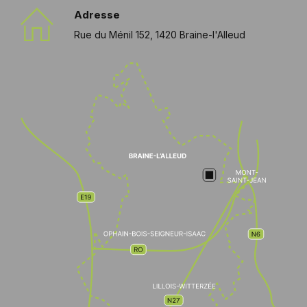
Adresse
Rue du Ménil 152, 1420 Braine-l'Alleud