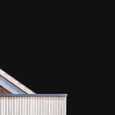
Accueil
Réalisations
Équipe
Contact