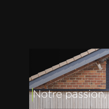
Notre passion