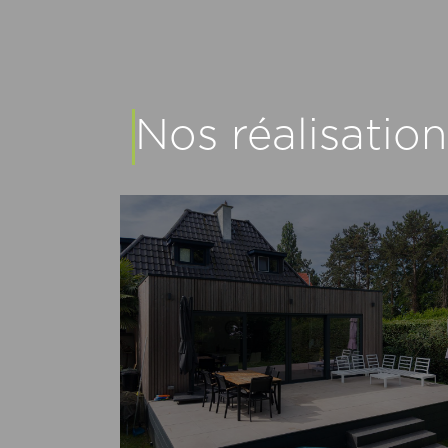
Nos réalisation